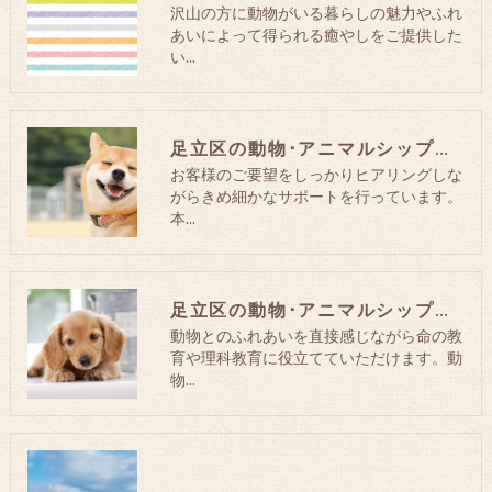
沢山の方に動物がいる暮らしの魅力やふれ
あいによって得られる癒やしをご提供した
い…
足立区の動物･アニマルシップの口コミ情報
お客様のご要望をしっかりヒアリングしな
がらきめ細かなサポートを行っています。
本…
足立区の動物･アニマルシップの評判
動物とのふれあいを直接感じながら命の教
育や理科教育に役立てていただけます。動
物…