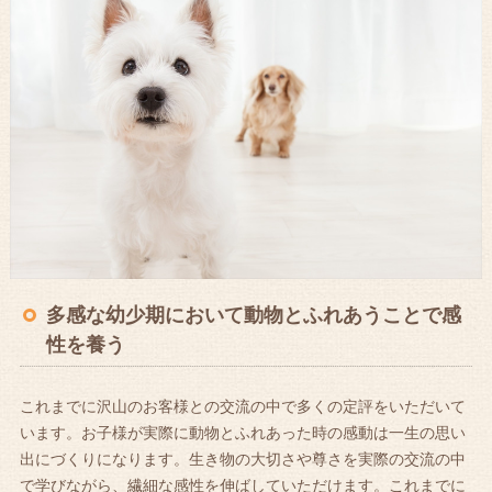
多感な幼少期において動物とふれあうことで感
性を養う
これまでに沢山のお客様との交流の中で多くの定評をいただいて
います。お子様が実際に動物とふれあった時の感動は一生の思い
出にづくりになります。生き物の大切さや尊さを実際の交流の中
で学びながら、繊細な感性を伸ばしていただけます。これまでに