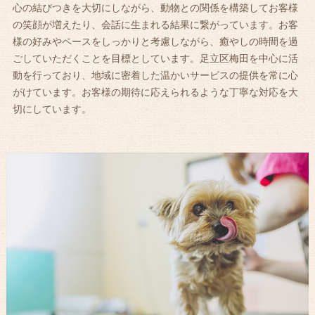
心の結びつきを大切にしながら、動物との関係を構築してお客様
の笑顔が増えたり、会話に生まれる結果に繋がっています。お客
様の好みやペースをしっかりと考慮しながら、癒やしの時間を過
ごしていただくことを目標としています。足立区梅田を中心に活
動を行っており、地域に密着した温かいサービスの提供を常に心
がけています。お客様の期待に応えられるような丁寧な対応を大
切にしています。