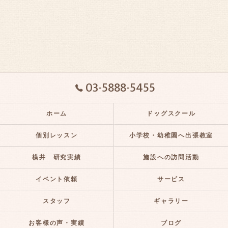
03-5888-5455
ホーム
ドッグスクール
個別レッスン
小学校・幼稚園へ出張教室
横井 研究実績
施設への訪問活動
イベント依頼
サービス
スタッフ
ギャラリー
お客様の声・実績
ブログ