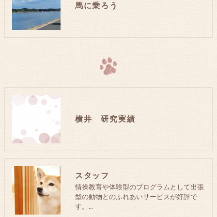
馬に乗ろう
横井 研究実績
スタッフ
情操教育や体験型のプログラムとして出張
型の動物とのふれあいサービスが好評で
す。…