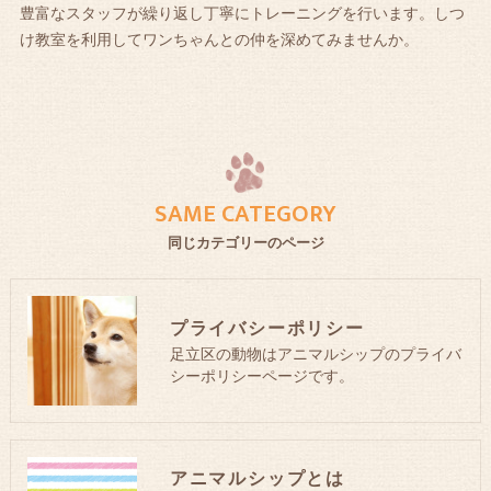
豊富なスタッフが繰り返し丁寧にトレーニングを行います。しつ
け教室を利用してワンちゃんとの仲を深めてみませんか。
SAME CATEGORY
同じカテゴリーのページ
プライバシーポリシー
足立区の動物はアニマルシップのプライバ
シーポリシーページです。
アニマルシップとは