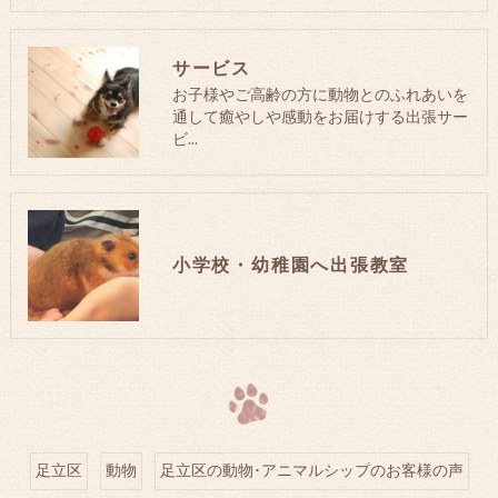
サービス
お子様やご高齢の方に動物とのふれあいを
通して癒やしや感動をお届けする出張サー
ビ…
小学校・幼稚園へ出張教室
足立区
動物
足立区の動物･アニマルシップのお客様の声