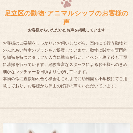
足立区の動物･アニマルシップのお客様の
声
お客様からいただいたお声を掲載しています
お客様のご要望をしっかりとお伺いしながら、室内にて行う動物と
のふれあい教室のプランをご提案しています。動物に関する専門的
な知識を持つスタッフが入念に準備を行い、イベント終了後も丁寧
に清掃を行っています。経験豊富なスタッフによるお子様へのきめ
細かなレクチャーを日頃より心がけています。
本物の命に直接触れ合う機会をこれまでに幼稚園や小学校にてご用
意しており、お客様から沢山の好評の声をいただいています。