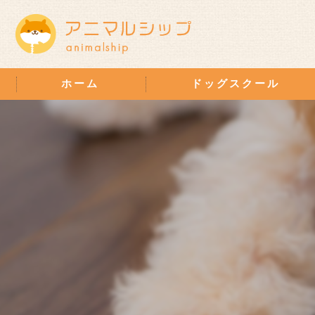
ホーム
ドッグスクール
個別レッスン