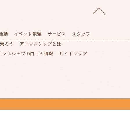
活動
イベント依頼
サービス
スタッフ
乗ろう
アニマルシップとは
ニマルシップの口コミ情報
サイトマップ