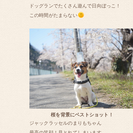
ドッグランでたくさん遊んで日向ぼっこ！
この時間がたまらない
桜を背景にベストショット！
ジャックラッセルのまりもちゃん
最高の笑顔！見とれてしまいます…