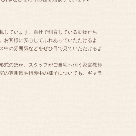
載しています。自社で飼育している動物たち
。お客様に安心してふれあっていただけるよ
ス中の雰囲気などをぜひ目で見ていただけるよ
形式のほか、スタッフがご自宅へ伺う家庭教師
室の雰囲気や指導中の様子についても、ギャラ