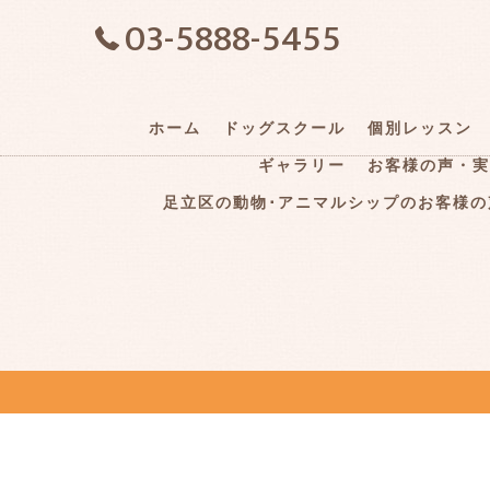
03-5888-5455
ホーム
ドッグスクール
個別レッスン
ギャラリー
お客様の声・実
足立区の動物･アニマルシップのお客様の