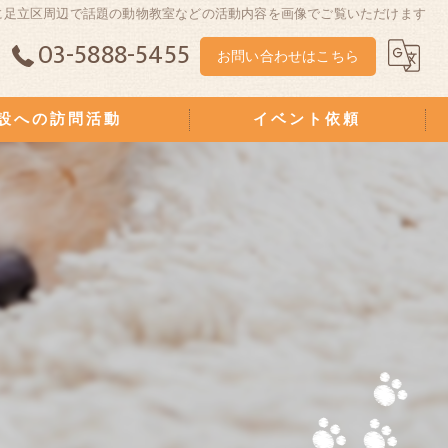
に足立区周辺で話題の動物教室などの活動内容を画像でご覧いただけます
03-5888-5455
お問い合わせはこちら
設への訪問活動
イベント依頼