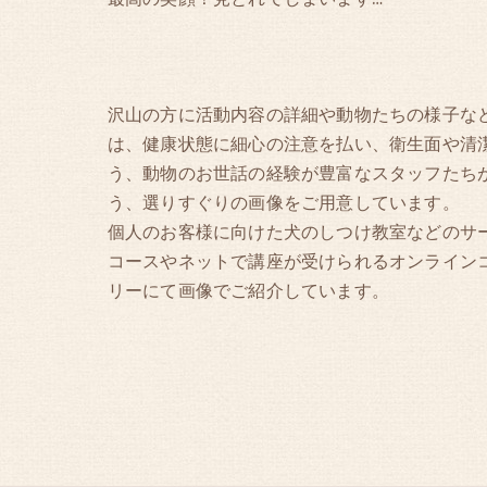
沢山の方に活動内容の詳細や動物たちの様子な
は、健康状態に細心の注意を払い、衛生面や清
う、動物のお世話の経験が豊富なスタッフたち
う、選りすぐりの画像をご用意しています。
個人のお客様に向けた犬のしつけ教室などのサ
コースやネットで講座が受けられるオンライン
リーにて画像でご紹介しています。