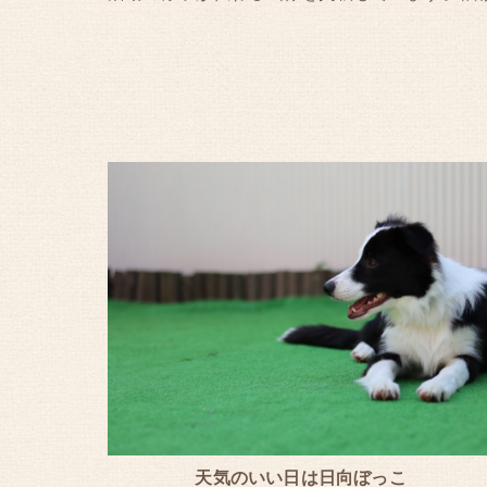
天気のいい日は日向ぼっこ